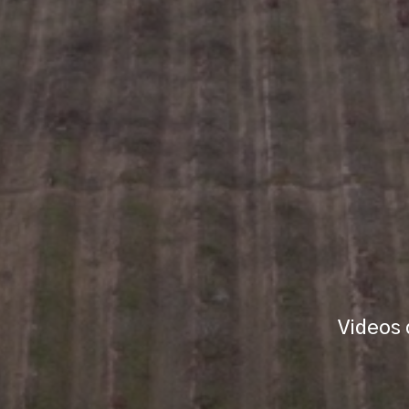
Videos 