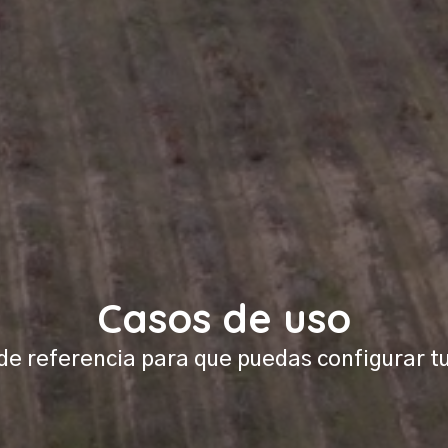
Casos de uso
de referencia para que puedas configurar t