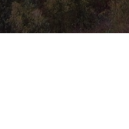
Trabajas en otro