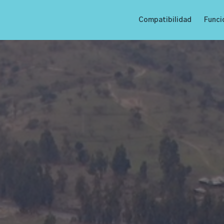
Compatibilidad
Funci